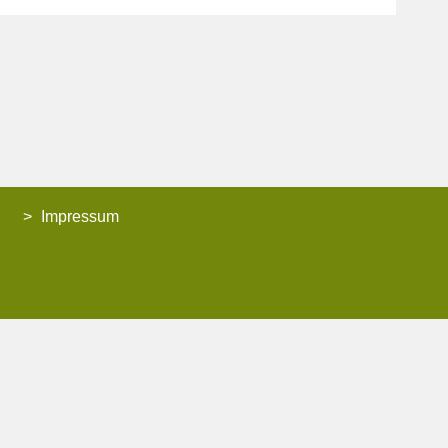
Impressum