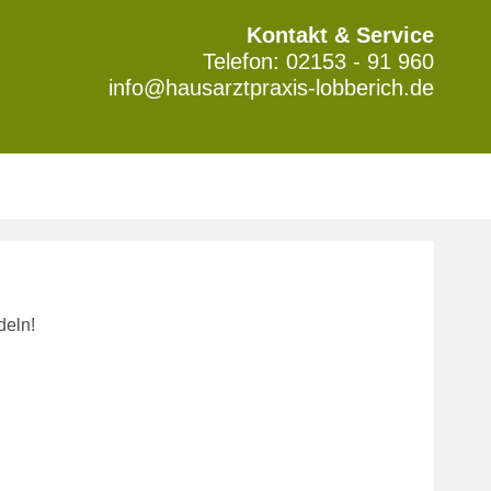
Kontakt & Service
Telefon: 02153 - 91 960
info@hausarztpraxis-lobberich.de
deln!